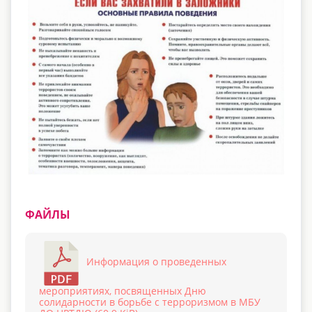
ФАЙЛЫ
Информация о проведенных
мероприятиях, посвященных Дню
солидарности в борьбе с терроризмом в МБУ