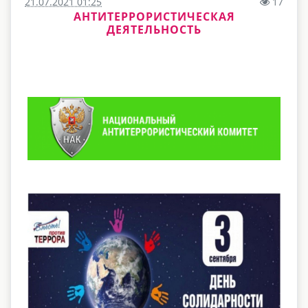
21.07.2021 01:25
17
АНТИТЕРРОРИСТИЧЕСКАЯ
ДЕЯТЕЛЬНОСТЬ