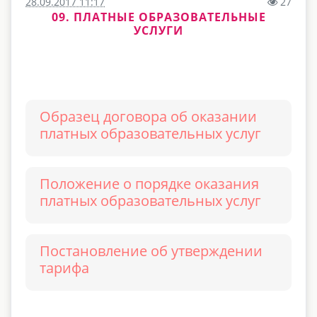
28.09.2017 11:17
27
09. ПЛАТНЫЕ ОБРАЗОВАТЕЛЬНЫЕ
УСЛУГИ
Образец договора об оказании
платных образовательных услуг
Положение о порядке оказания
платных образовательных услуг
Постановление об утверждении
тарифа